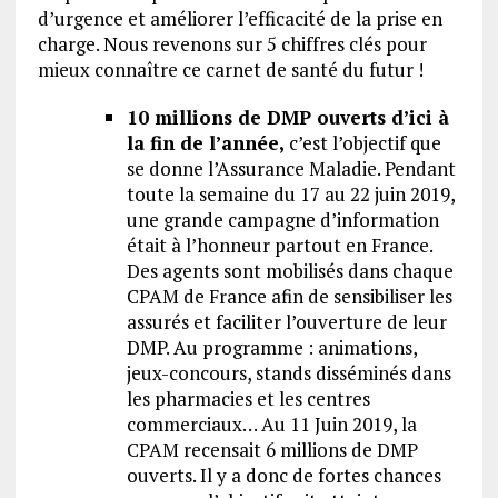
d’urgence et améliorer l’efficacité de la prise en
charge. Nous revenons sur 5 chiffres clés pour
mieux connaître ce carnet de santé du futur !
10 millions de DMP ouverts d’ici à
la fin de l’année,
c’est l’objectif que
se donne l’Assurance Maladie. Pendant
toute la semaine du 17 au 22 juin 2019,
une grande campagne d’information
était à l’honneur partout en France.
Des agents sont mobilisés dans chaque
CPAM de France afin de sensibiliser les
assurés et faciliter l’ouverture de leur
DMP. Au programme : animations,
jeux-concours, stands disséminés dans
les pharmacies et les centres
commerciaux… Au 11 Juin 2019, la
CPAM recensait 6 millions de DMP
ouverts. Il y a donc de fortes chances