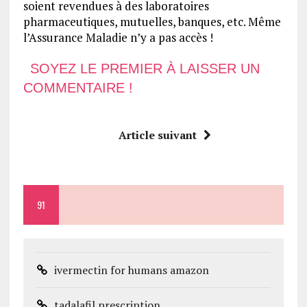
soient revendues à des laboratoires
pharmaceutiques, mutuelles, banques, etc. Même
l’Assurance Maladie n’y a pas accès !
SOYEZ LE PREMIER À LAISSER UN
COMMENTAIRE !
Article suivant
91
ivermectin for humans amazon
tadalafil prescription