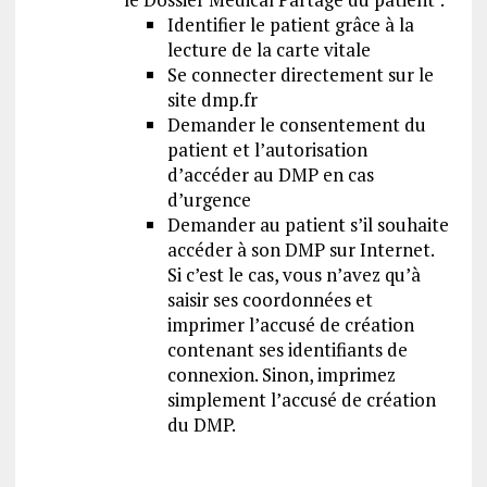
Identifier le patient grâce à la
lecture de la carte vitale
Se connecter directement sur le
site dmp.fr
Demander le consentement du
patient et l’autorisation
d’accéder au DMP en cas
d’urgence
Demander au patient s’il souhaite
accéder à son DMP sur Internet.
Si c’est le cas, vous n’avez qu’à
saisir ses coordonnées et
imprimer l’accusé de création
contenant ses identifiants de
connexion. Sinon, imprimez
simplement l’accusé de création
du DMP.