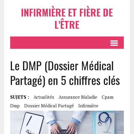
INFIRMIÈRE ET FIÈRE DE
L'ÊTRE
Le DMP (Dossier Médical
Partagé) en 5 chiffres clés
SUJETS :
Actualités
Assurance Maladie
Cpam
Dmp
Dossier Médical Partagé
Infirmière