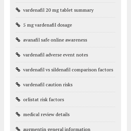
vardenafil 20 mg tablet summary
5 mg vardenafil dosage
avanafil safe online awareness
vardenafil adverse event notes
vardenafil vs sildenafil comparison factors
vardenafil caution risks
orlistat risk factors
medical review details
augmentin general information