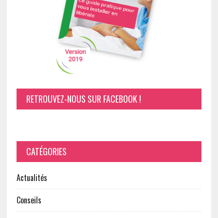
RETROUVEZ-NOUS SUR FACEBOOK !
CATÉGORIES
Actualités
Conseils