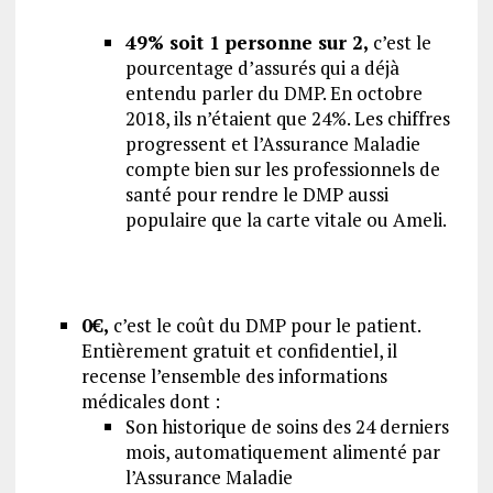
49% soit 1 personne sur 2,
c’est le
pourcentage d’assurés qui a déjà
entendu parler du DMP. En octobre
2018, ils n’étaient que 24%. Les chiffres
progressent et l’Assurance Maladie
compte bien sur les professionnels de
santé pour rendre le DMP aussi
populaire que la carte vitale ou Ameli.
0€,
c’est le coût du DMP pour le patient.
Entièrement gratuit et confidentiel, il
recense l’ensemble des informations
médicales dont :
Son historique de soins des 24 derniers
mois, automatiquement alimenté par
l’Assurance Maladie