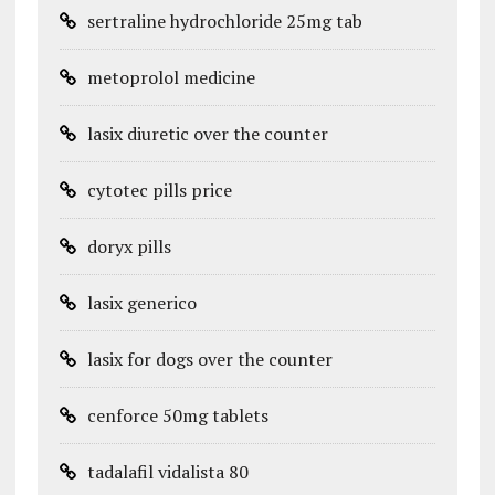
sertraline hydrochloride 25mg tab
metoprolol medicine
lasix diuretic over the counter
cytotec pills price
doryx pills
lasix generico
lasix for dogs over the counter
cenforce 50mg tablets
tadalafil vidalista 80