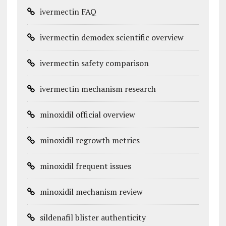
ivermectin FAQ
ivermectin demodex scientific overview
ivermectin safety comparison
ivermectin mechanism research
minoxidil official overview
minoxidil regrowth metrics
minoxidil frequent issues
minoxidil mechanism review
sildenafil blister authenticity