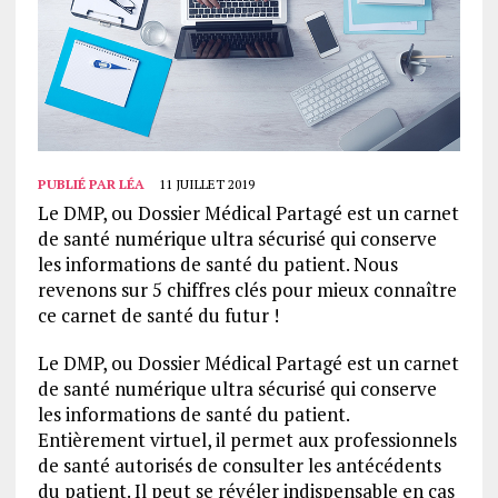
PUBLIÉ PAR
LÉA
11 JUILLET 2019
Le DMP, ou Dossier Médical Partagé est un carnet
de santé numérique ultra sécurisé qui conserve
les informations de santé du patient. Nous
revenons sur 5 chiffres clés pour mieux connaître
ce carnet de santé du futur !
Le DMP, ou Dossier Médical Partagé est un carnet
de santé numérique ultra sécurisé qui conserve
les informations de santé du patient.
Entièrement virtuel, il permet aux professionnels
de santé autorisés de consulter les antécédents
du patient. Il peut se révéler indispensable en cas