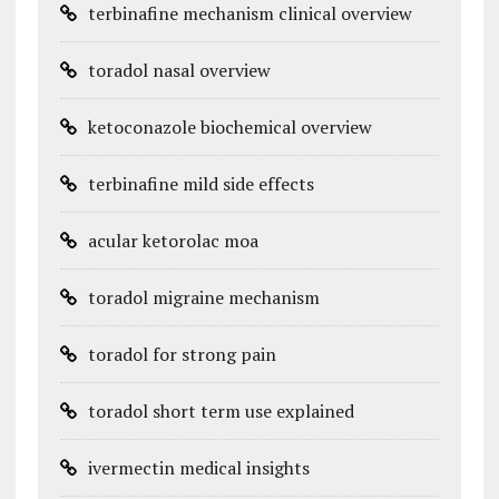
terbinafine mechanism clinical overview
toradol nasal overview
ketoconazole biochemical overview
terbinafine mild side effects
acular ketorolac moa
toradol migraine mechanism
toradol for strong pain
toradol short term use explained
ivermectin medical insights