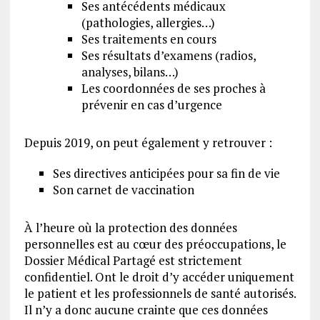
Ses antécédents médicaux
(pathologies, allergies…)
Ses traitements en cours
Ses résultats d’examens (radios,
analyses, bilans…)
Les coordonnées de ses proches à
prévenir en cas d’urgence
Depuis 2019, on peut également y retrouver :
Ses directives anticipées pour sa fin de vie
Son carnet de vaccination
À l’heure où la protection des données
personnelles est au cœur des préoccupations, le
Dossier Médical Partagé est strictement
confidentiel. Ont le droit d’y accéder uniquement
le patient et les professionnels de santé autorisés.
Il n’y a donc aucune crainte que ces données