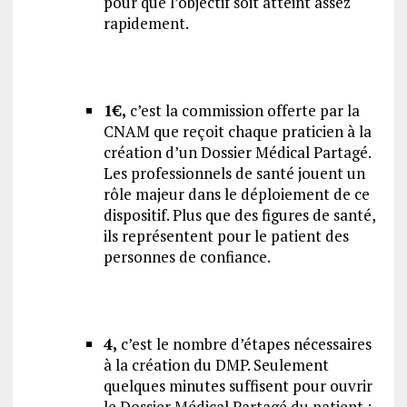
pour que l’objectif soit atteint assez
rapidement.
1€,
c’est la commission offerte par la
CNAM que reçoit chaque praticien à la
création d’un Dossier Médical Partagé.
Les professionnels de santé jouent un
rôle majeur dans le déploiement de ce
dispositif. Plus que des figures de santé,
ils représentent pour le patient des
personnes de confiance.
4,
c’est le nombre d’étapes nécessaires
à la création du DMP. Seulement
quelques minutes suffisent pour ouvrir
le Dossier Médical Partagé du patient :