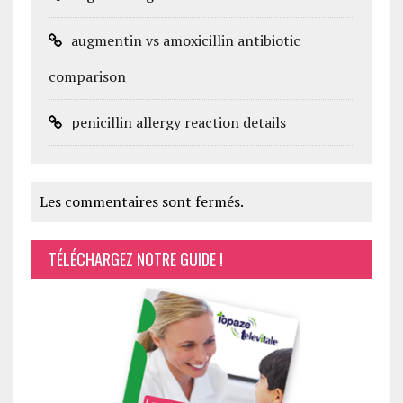
augmentin vs amoxicillin antibiotic
comparison
penicillin allergy reaction details
Les commentaires sont fermés.
TÉLÉCHARGEZ NOTRE GUIDE !