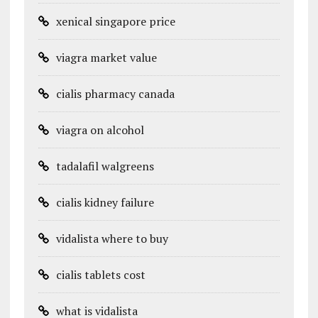
xenical singapore price
viagra market value
cialis pharmacy canada
viagra on alcohol
tadalafil walgreens
cialis kidney failure
vidalista where to buy
cialis tablets cost
what is vidalista