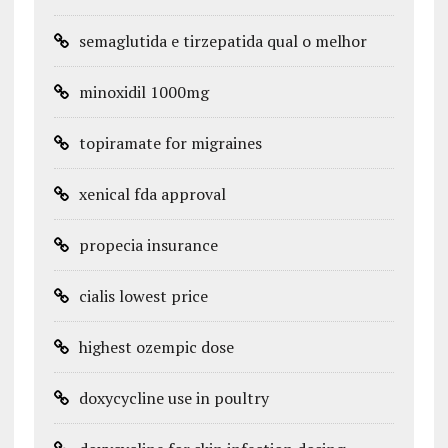
semaglutida e tirzepatida qual o melhor
minoxidil 1000mg
topiramate for migraines
xenical fda approval
propecia insurance
cialis lowest price
highest ozempic dose
doxycycline use in poultry